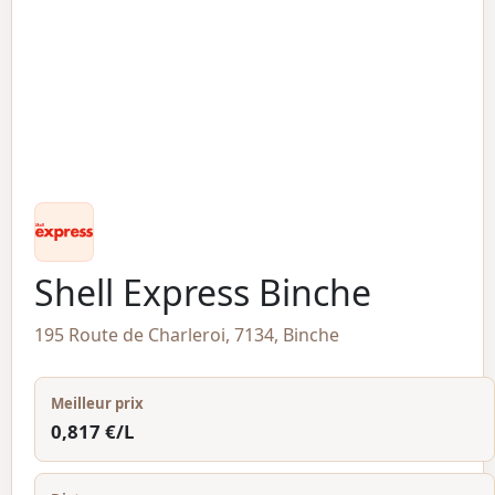
Shell Express Binche
195 Route de Charleroi, 7134, Binche
Meilleur prix
0,817 €/L