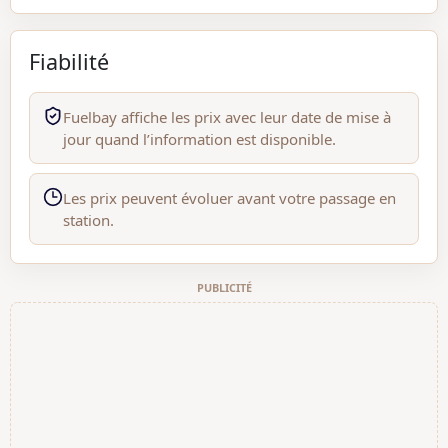
Fiabilité
Fuelbay affiche les prix avec leur date de mise à
jour quand l’information est disponible.
Les prix peuvent évoluer avant votre passage en
station.
PUBLICITÉ