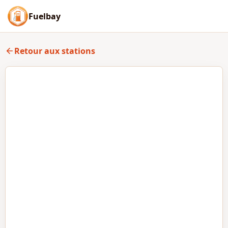
Fuelbay
Retour aux stations