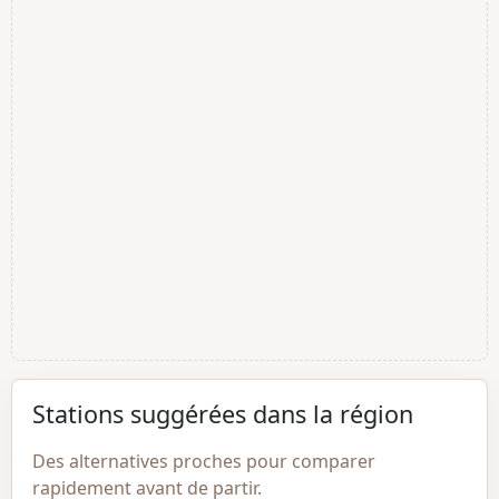
Stations suggérées dans la région
Des alternatives proches pour comparer
rapidement avant de partir.