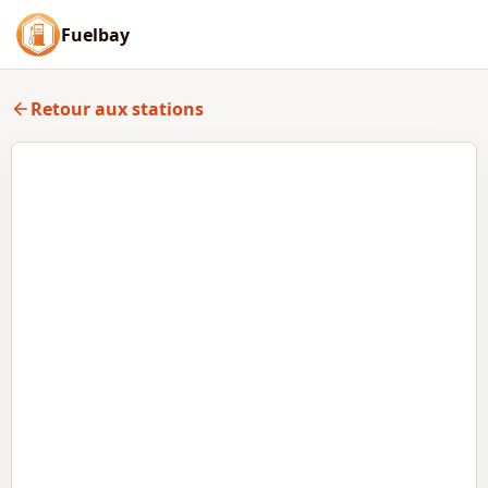
Fuelbay
Retour aux stations