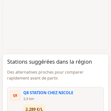
Stations suggérées dans la région
Des alternatives proches pour comparer
rapidement avant de partir.
Q8 STATION CHEZ NICOLE
Q8
3,9 km
2,289 €/L