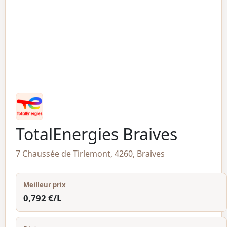
TotalEnergies Braives
7 Chaussée de Tirlemont, 4260, Braives
Meilleur prix
0,792 €/L