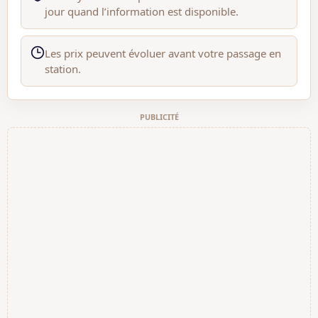
jour quand l’information est disponible.
Les prix peuvent évoluer avant votre passage en
station.
PUBLICITÉ