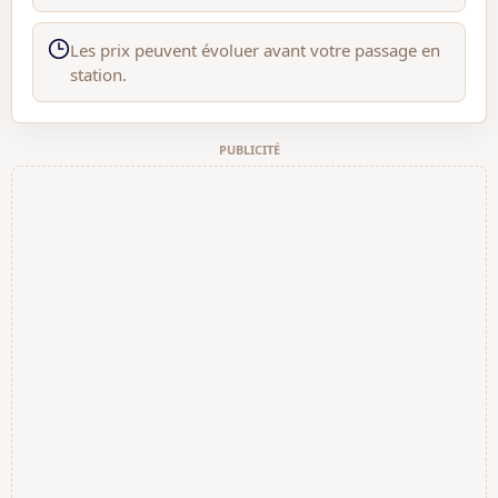
Les prix peuvent évoluer avant votre passage en
station.
PUBLICITÉ