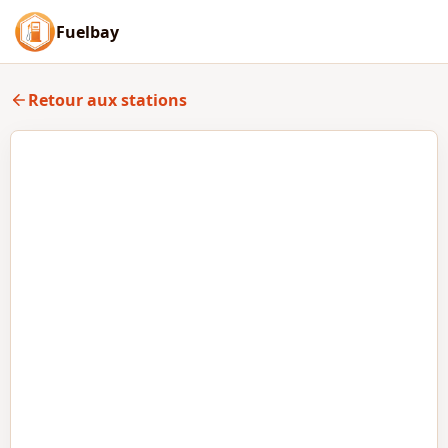
Fuelbay
Retour aux stations