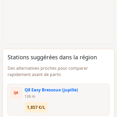
Stations suggérées dans la région
Des alternatives proches pour comparer
rapidement avant de partir.
Q8 Easy Bressoux (jupille)
Q8
126 m
1,857 €/L