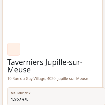
Taverniers Jupille-sur-
Meuse
10 Rue du Gay Village, 4020, Jupille-sur-Meuse
Meilleur prix
1,957 €/L