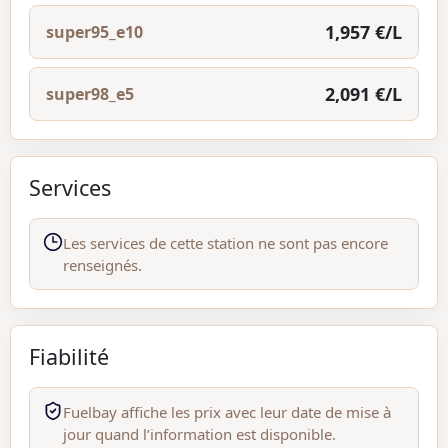
1,957 €/L
super95_e10
2,091 €/L
super98_e5
Services
Les services de cette station ne sont pas encore
renseignés.
Fiabilité
Fuelbay affiche les prix avec leur date de mise à
jour quand l’information est disponible.