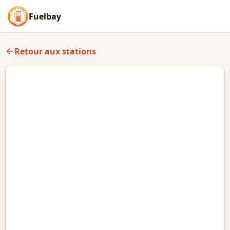
Fuelbay
Retour aux stations