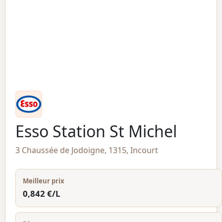
Esso Station St Michel
3 Chaussée de Jodoigne, 1315, Incourt
Meilleur prix
0,842 €/L