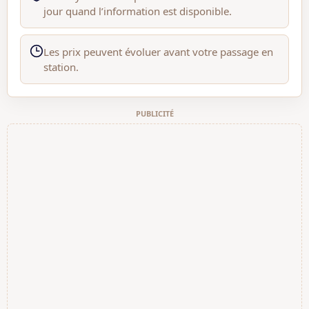
jour quand l’information est disponible.
Les prix peuvent évoluer avant votre passage en
station.
PUBLICITÉ