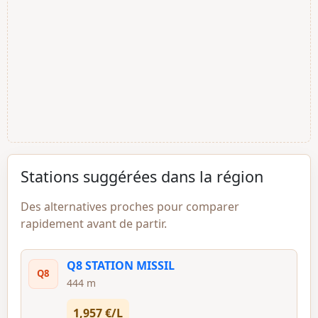
Stations suggérées dans la région
Des alternatives proches pour comparer
rapidement avant de partir.
Q8 STATION MISSIL
Q8
444 m
1,957 €/L