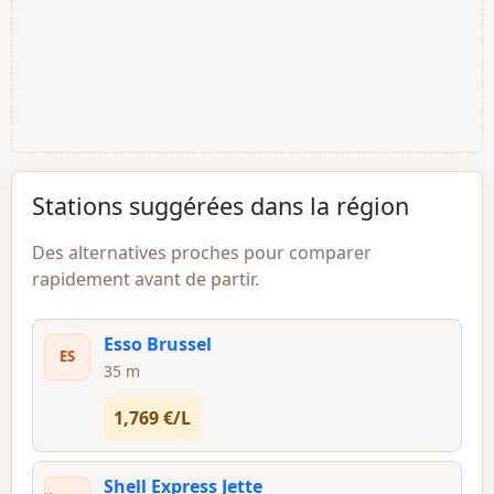
Stations suggérées dans la région
Des alternatives proches pour comparer
rapidement avant de partir.
Esso Brussel
ES
35 m
1,769 €/L
Shell Express Jette