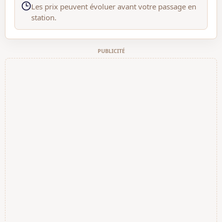
Les prix peuvent évoluer avant votre passage en
station.
PUBLICITÉ