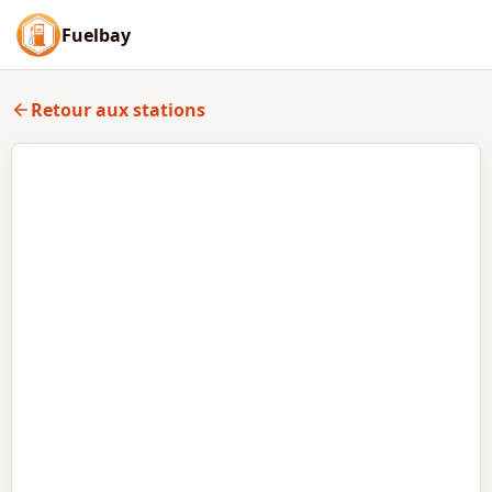
Fuelbay
Retour aux stations