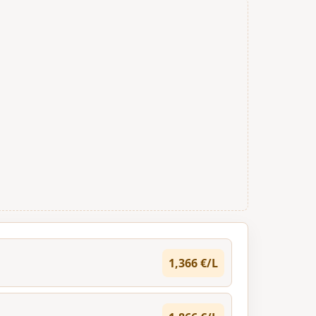
1,366 €/L