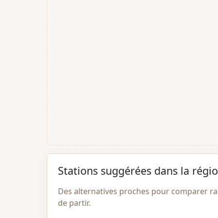
Stations suggérées dans la régi
Des alternatives proches pour comparer r
de partir.